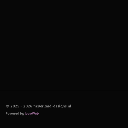
© 2025 - 2026 neverland-designs.nl
Powered by
JouwWeb