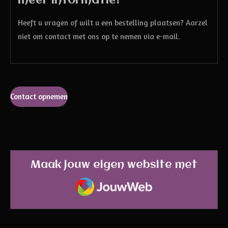
meer informatie!
Heeft u vragen of wilt u een bestelling plaatsen? Aarzel
niet om contact met ons op te nemen via e-mail.
Contact opnemen
Maak jouw eigen website met
JouwWeb