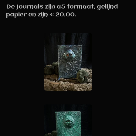
De Journals zijn a5 formaat, gelijnd
papier en zijn € 20,00.