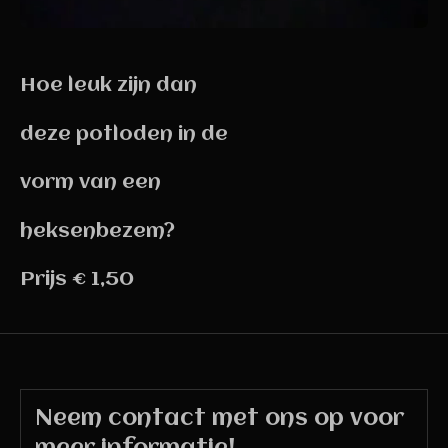
Hoe leuk zijn dan
deze potloden in de
vorm van een
heksenbezem?
Prijs € 1,50
Neem contact met ons op voor